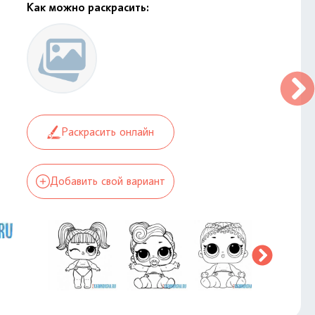
Как можно раскрасить:
Раскрасить онлайн
Добавить свой вариант