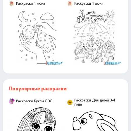
Раскраски 1 июня
Раскраски 1 июня
Популярные раскраски
Раскраски Для детей 3-4
Раскраски Куклы ЛОЛ
года