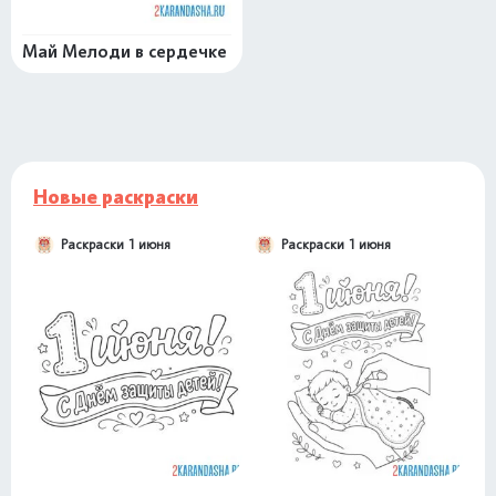
Май Мелоди в сердечке
Новые раскраски
Раскраски 1 июня
Раскраски 1 июня