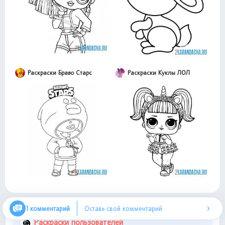
Раскраски Браво Старс
Раскраски Куклы ЛОЛ
›
1 комментарий
Оставь свой комментарий
Раскраски пользователей