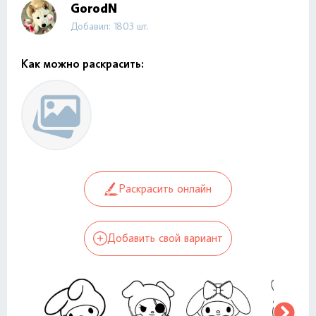
GorodN
Добавил: 1803 шт.
Как можно раскрасить:
Раскрасить онлайн
Добавить свой вариант