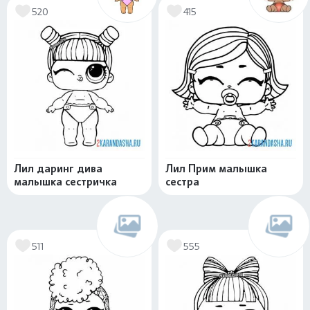
520
415
Лил даринг дива
Лил Прим малышка
малышка сестричка
сестра
511
555