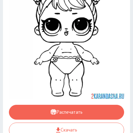
Распечатать
Скачать