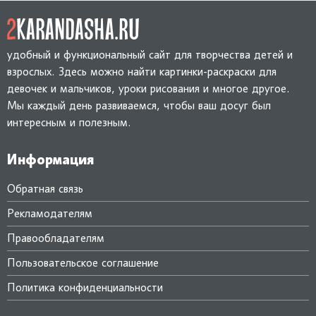
удобный и функциональный сайт для творчества детей и
взрослых. Здесь можно найти картинки-раскраски для
девочек и мальчиков, уроки рисования и многое другое.
Мы каждый день развиваемся, чтобы ваш досуг был
интересным и полезным.
Информация
Обратная связь
Рекламодателям
Правообладателям
Пользовательское соглашение
Политика конфиденциальности