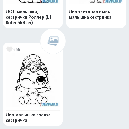
ЛОЛ малышки,
Лил звездная пыль
сестрички Роллер (Lil
малышка сестричка
Roller Sk8ter)
666
Лил малышка гранж
сестричка