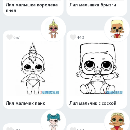
Лил малышка королева
Лил малышка брызги
пчел
657
440
Лил мальчик панк
Лил мальчик с соской