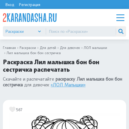
Вход
Регистрация
Главная
Раскраски
Для детей
Для девочек
ЛОЛ малышки
Лил малышка бон бон сестричка
Раскраска Лил малышка бон бон
сестричка распечатать
Скачайте и распечатайте
раскраску Лил малышка бон бон
сестричка
для девочек
«ЛОЛ Малышки»
567