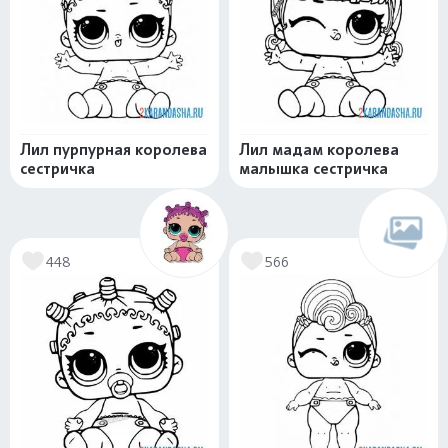
Лил пурпурная королева
Лил мадам королева
сестричка
малышка сестричка
448
566