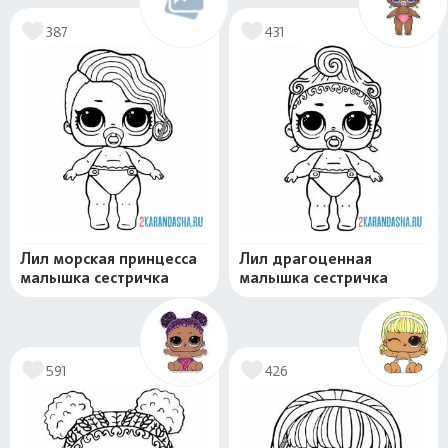
387
431
Лил морская принцесса
Лил драгоценная
малышка сестричка
малышка сестричка
591
426