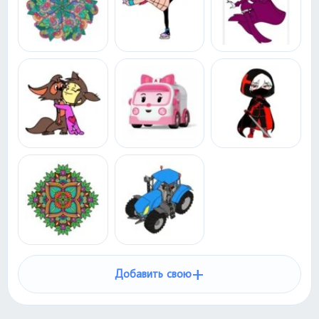
+
Добавить свою