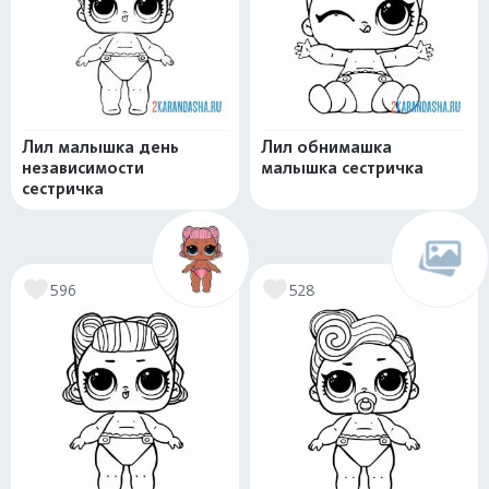
Лил малышка день
Лил обнимашка
независимости
малышка сестричка
сестричка
596
528