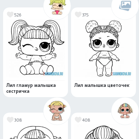
526
375
Лил гламур малышка
Лил малышка цветочек
сестричка
308
408