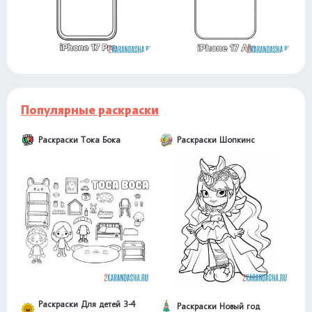
Популярные раскраски
Раскраски Тока Бока
Раскраски Шопкинс
Раскраски Для детей 3-4
Раскраски Новый год