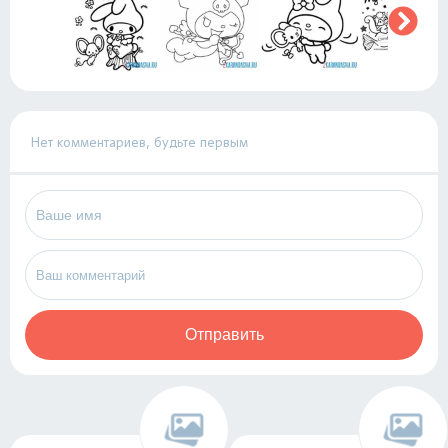
Нет комментариев, будьте первым
Отправить