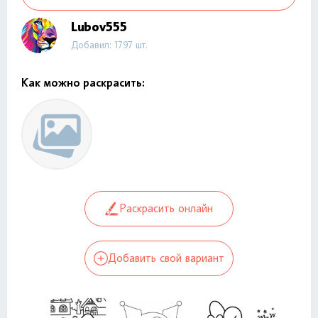
Lubov555
Добавил: 1797 шт.
Как можно раскрасить:
Раскрасить онлайн
Добавить свой вариант