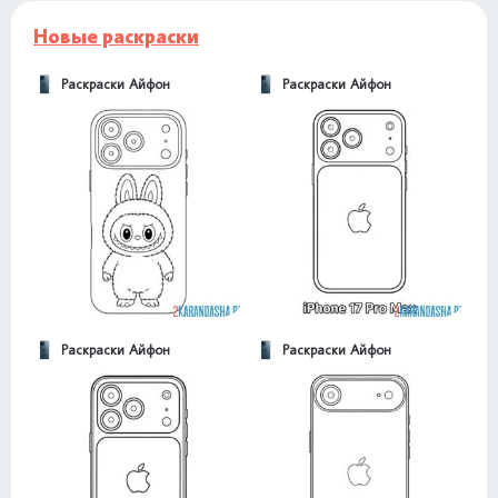
Новые раскраски
Раскраски Айфон
Раскраски Айфон
Раскраски Айфон
Раскраски Айфон