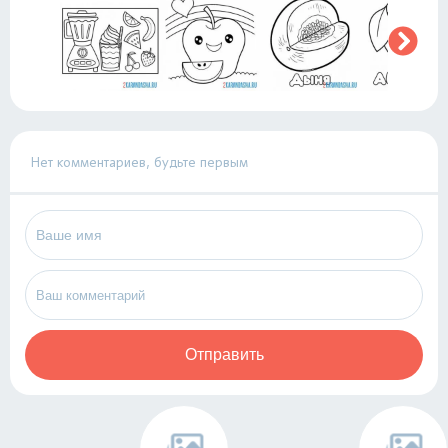
Нет комментариев, будьте первым
Отправить