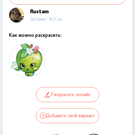
Rustam
Добавил: 1822 шт.
Как можно раскрасить:
Раскрасить онлайн
Добавить свой вариант