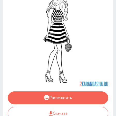
Распечатать
Скачать