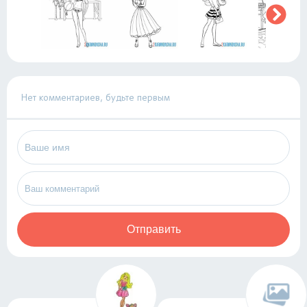
Нет комментариев, будьте первым
Отправить