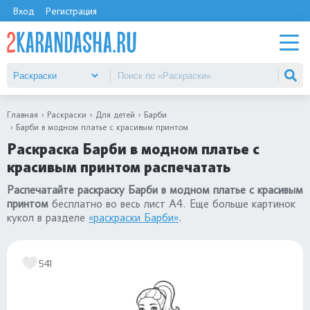
Вход
Регистрация
Главная
Раскраски
Для детей
Барби
Барби в модном платье с красивым принтом
Раскраска Барби в модном платье с
красивым принтом распечатать
Распечатайте раскраску Барби в модном платье с красивым
принтом
бесплатно во весь лист А4. Еще больше картинок
кукол в разделе
«раскраски Барби»
.
541