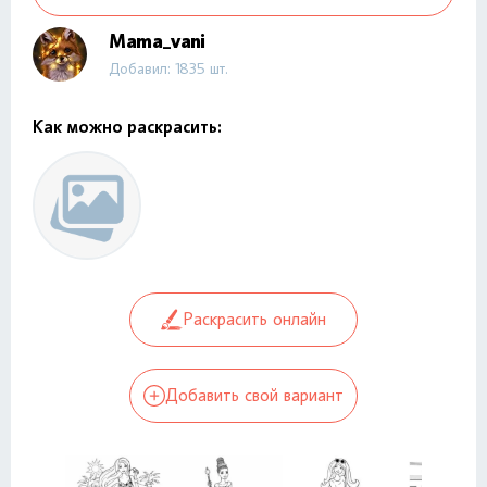
Mama_vani
Добавил: 1835 шт.
Как можно раскрасить:
Раскрасить онлайн
Добавить свой вариант