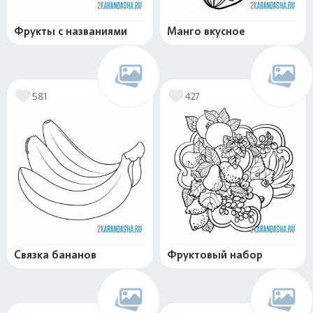
Фрукты с названиями
Манго вкусное
581
427
Связка бананов
Фруктовый набор