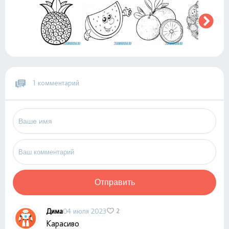
1 комментарий
Отправить
Дима
04 июля 2023
2
Карасиво