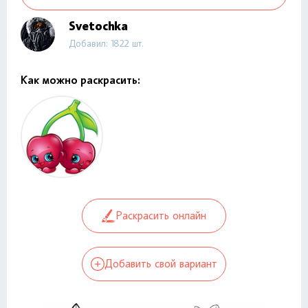
Svetochka
Добавил: 1822 шт.
Как можно раскрасить:
Раскрасить онлайн
Добавить свой вариант