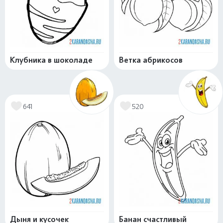
Клубника в шоколаде
Ветка абрикосов
641
520
Дыня и кусочек
Банан счастливый