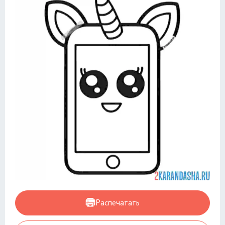
Распечатать