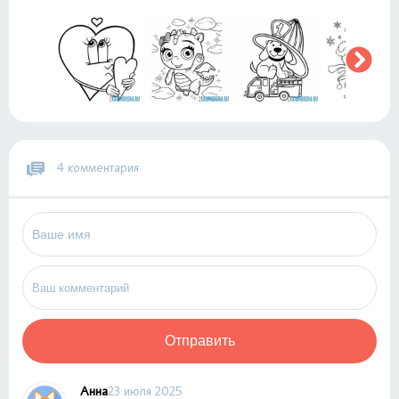
4 комментария
Отправить
Анна
23 июля 2025