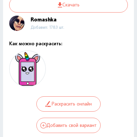
Скачать
Romashka
Добавил: 1783 шт.
Как можно раскрасить:
Раскрасить онлайн
Добавить свой вариант