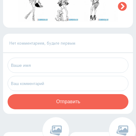
Нет комментариев, будьте первым
Отправить