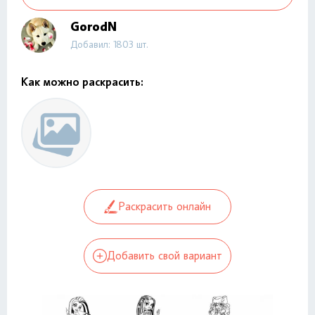
GorodN
Добавил: 1803 шт.
Как можно раскрасить:
Раскрасить онлайн
Добавить свой вариант