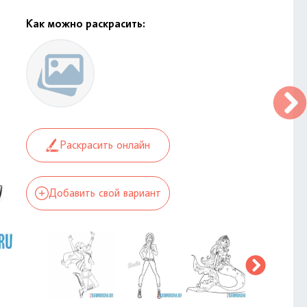
Как можно раскрасить:
Раскрасить онлайн
Добавить свой вариант