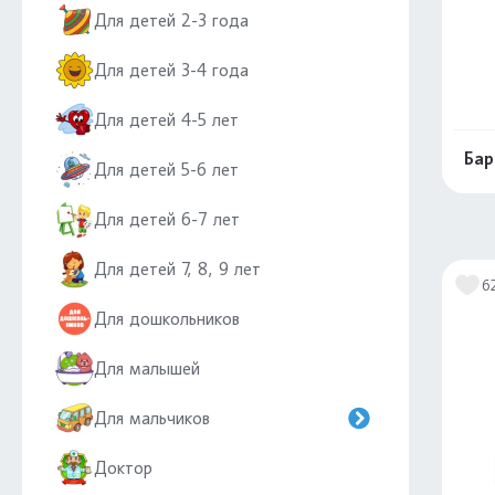
Для детей 2-3 года
Для детей 3-4 года
Для детей 4-5 лет
Бар
Для детей 5-6 лет
Для детей 6-7 лет
Для детей 7, 8, 9 лет
6
Для дошкольников
Для малышей
Для мальчиков
Доктор