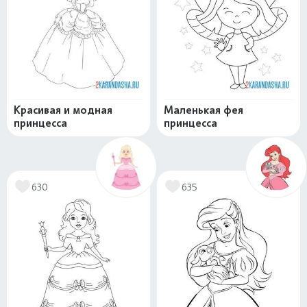
Красивая и модная
Маленькая фея
принцесса
принцесса
630
635