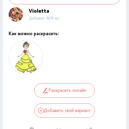
Violetta
Добавил: 1874 шт.
Как можно раскрасить:
Раскрасить онлайн
Добавить свой вариант