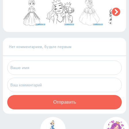
Нет комментариев, будьте первым
Отправить