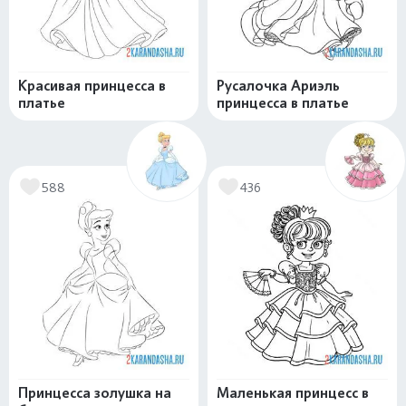
Красивая принцесса в
Русалочка Ариэль
платье
принцесса в платье
588
436
Принцесса золушка на
Маленькая принцесс в