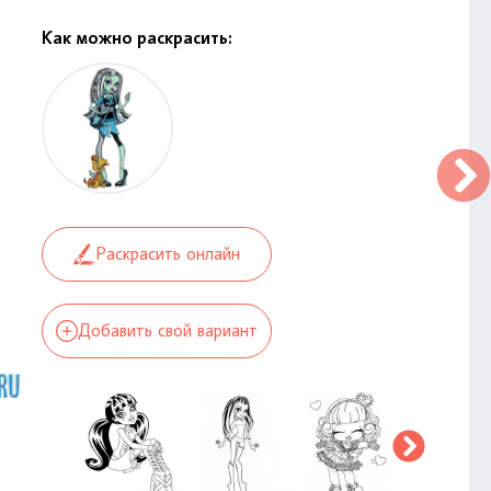
Как можно раскрасить:
Раскрасить онлайн
Добавить свой вариант