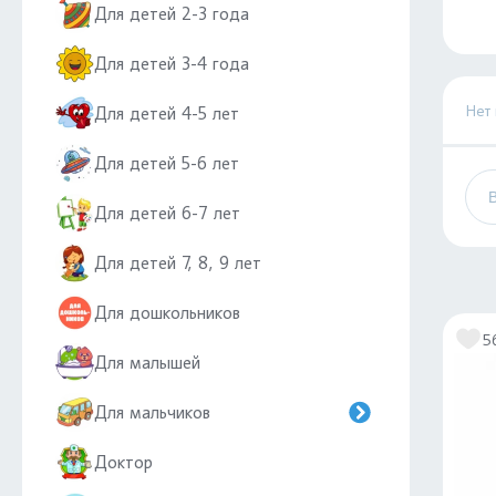
Для детей 2-3 года
Для детей 3-4 года
Нет
Для детей 4-5 лет
Для детей 5-6 лет
Для детей 6-7 лет
Для детей 7, 8, 9 лет
Для дошкольников
5
Для малышей
Для мальчиков
Доктор