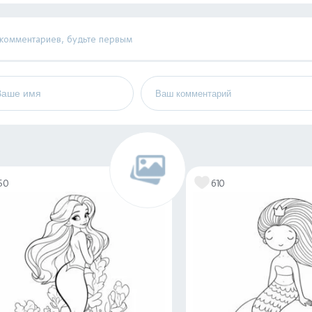
 комментариев, будьте первым
50
610