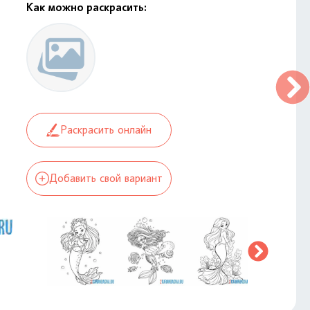
Как можно раскрасить:
Раскрасить онлайн
Добавить свой вариант