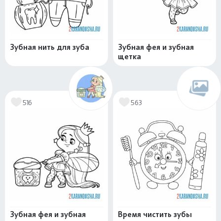
Зубная нить для зуба
Зубная фея и зубная
щетка
516
563
Зубная фея и зубная
Время чистить зубы