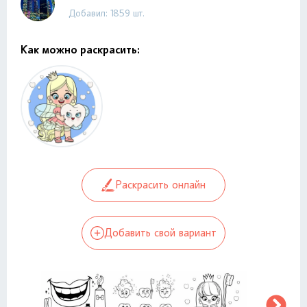
Добавил: 1859 шт.
Как можно раскрасить:
Раскрасить онлайн
Добавить свой вариант