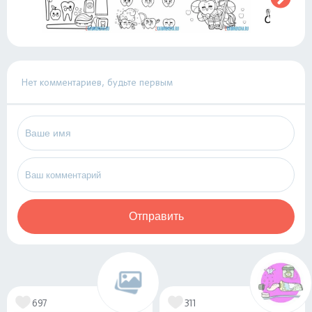
Нет комментариев, будьте первым
Отправить
697
311