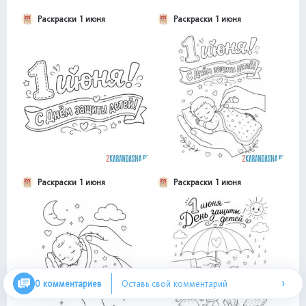
Раскраски 1 июня
Раскраски 1 июня
Раскраски 1 июня
Раскраски 1 июня
›
0 комментариев
Оставь свой комментарий