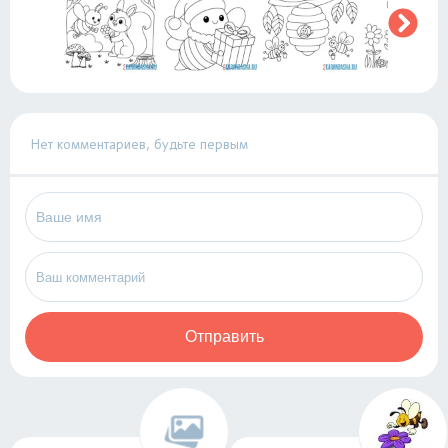
Нет комментариев, будьте первым
Отправить