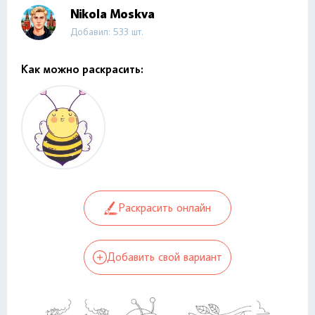
Nikola Moskva
Добавил: 533 шт.
Как можно раскрасить:
Раскрасить онлайн
Добавить свой вариант