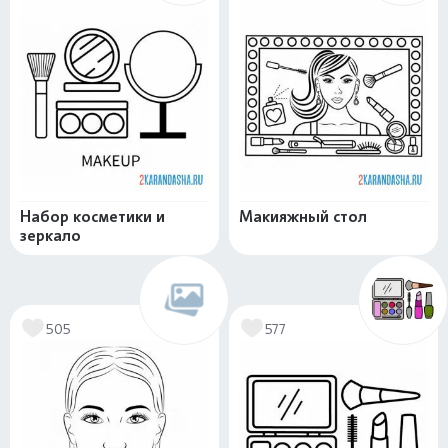
Набор косметики и
Макияжный стол
зеркало
505
577