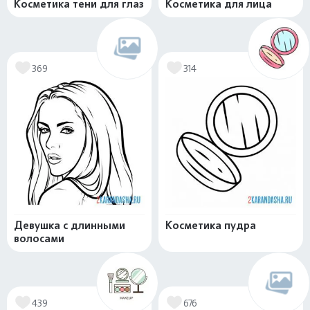
Косметика тени для глаз
Косметика для лица
369
314
Девушка с длинными
Косметика пудра
волосами
439
676