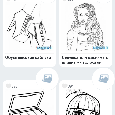
Обувь высокие каблуки
Девушка для макияжа с
длинными волосами
383
394