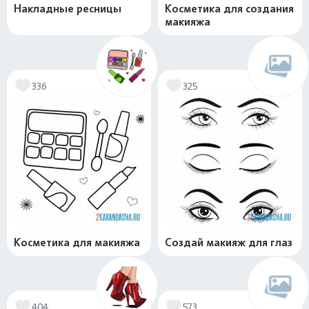
Накладные ресницы
Косметика для создания
макияжа
336
325
Косметика для макияжа
Создай макияж для глаз
404
573