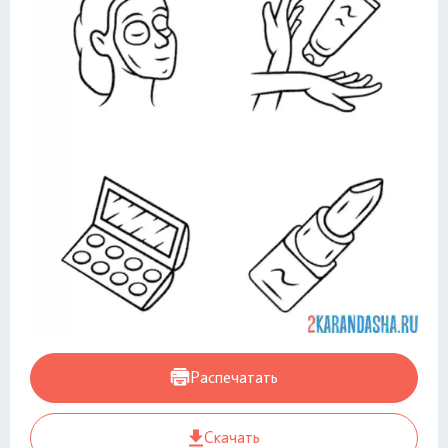
Распечатать
Скачать