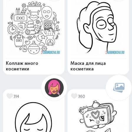
Коллаж много
Маска для лица
косметики
косметика
314
360