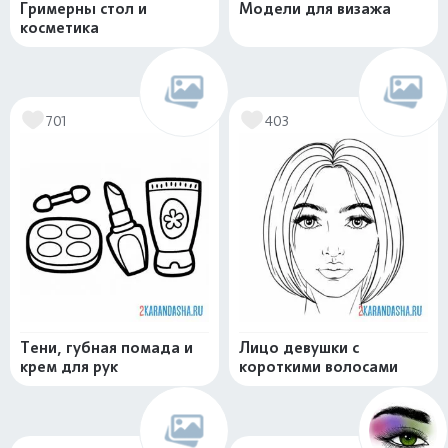
Гримерны стол и
Модели для визажа
косметика
701
403
Тени, губная помада и
Лицо девушки с
крем для рук
короткими волосами