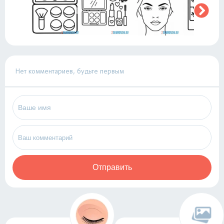
Нет комментариев, будьте первым
Отправить