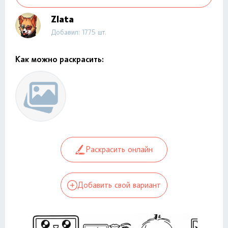
Zlata
Добавил: 1775 шт.
Как можно раскрасить:
Раскрасить онлайн
Добавить свой вариант