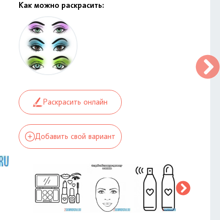
Как можно раскрасить:
Раскрасить онлайн
Добавить свой вариант