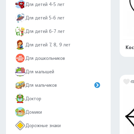
Для детей 4-5 лет
Для детей 5-6 лет
Для детей 6-7 лет
Для детей 7, 8, 9 лет
Кос
Для дошкольников
Для малышей
4
Для мальчиков
Доктор
Домики
Дорожные знаки