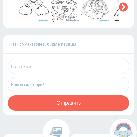
Нет комментариев, будьте первым
Отправить