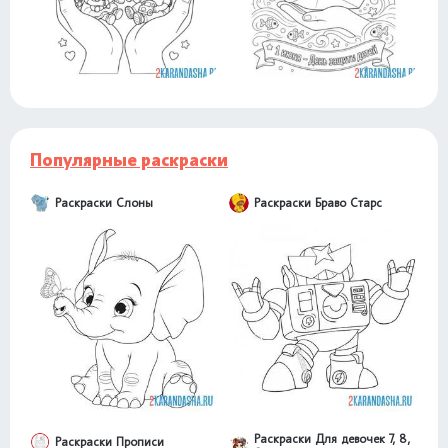
Популярные раскраски
Раскраски Слоны
Раскраски Браво Старс
Раскраски Для девочек 7, 8,
Раскраски Прописи