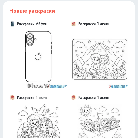
Новые раскраски
Раскраски Айфон
Раскраски 1 июня
Раскраски 1 июня
Раскраски 1 июня