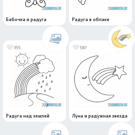
Бабочка и радуга
Радуга в облаке
355
587
Радуга над землей
Луна и радужная звезда