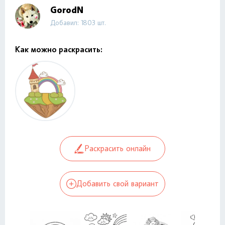
GorodN
Добавил: 1803 шт.
Как можно раскрасить:
Раскрасить онлайн
Добавить свой вариант