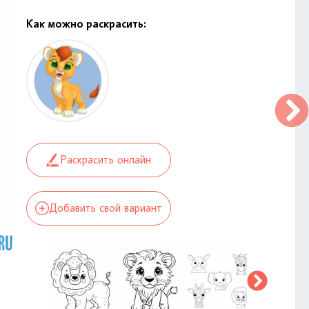
Как можно раскрасить:
Раскрасить онлайн
Добавить свой вариант