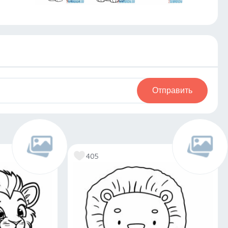
Отправить
405