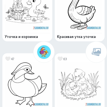
Уточка и корзинка
Красивая утка уточка
47
63