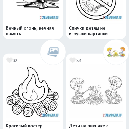
Вечный огонь, вечная
Спички детям не
память
игрушки картинки
32
83
Красивый костер
Дети на пикнике с