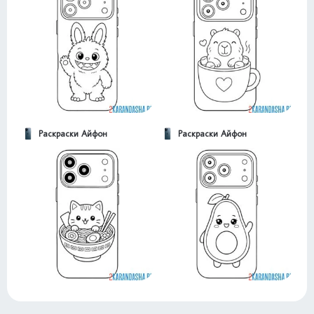
Раскраски Айфон
Раскраски Айфон