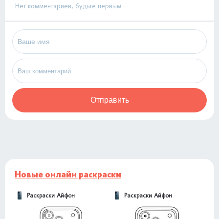
Нет комментариев, будьте первым
Отправить
Новые онлайн раскраски
Раскраски Айфон
Раскраски Айфон