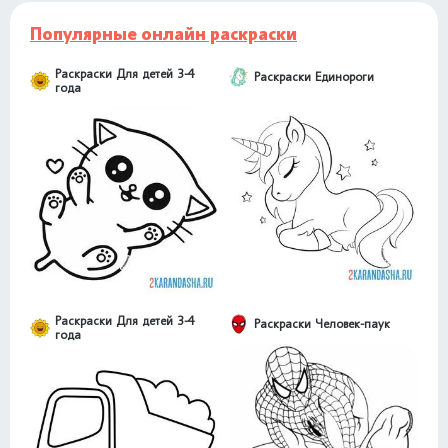
Популярные онлайн раскраски
Раскраски Для детей 3-4
Раскраски Единороги
года
Раскраски Для детей 3-4
Раскраски Человек-паук
года