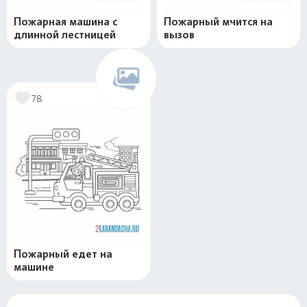
Пожарная машина с
Пожарный мчится на
длинной лестницей
вызов
78
Пожарный едет на
машине