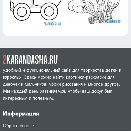
удобный и функциональный сайт для творчества детей и
взрослых. Здесь можно найти картинки-раскраски для
девочек и мальчиков, уроки рисования и многое другое.
Мы каждый день развиваемся, чтобы ваш досуг был
интересным и полезным.
Информация
Обратная связь