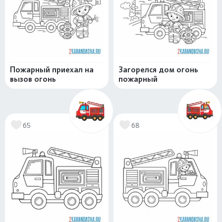
Пожарный приехал на
Загорелся дом огонь
вызов огонь
пожарный
65
68