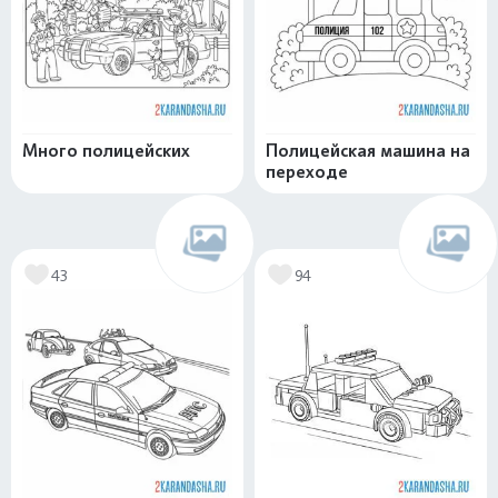
Много полицейских
Полицейская машина на
переходе
43
94