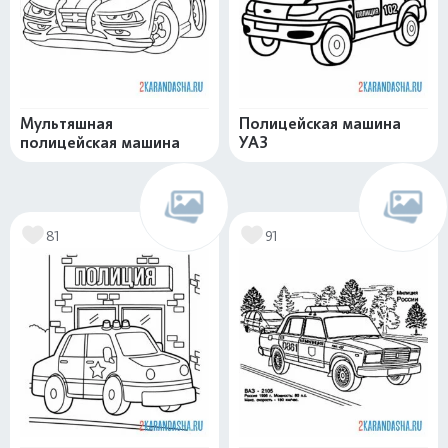
Мультяшная
Полицейская машина
полицейская машина
УАЗ
81
91