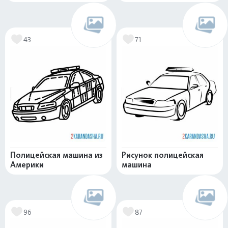
43
71
Полицейская машина из
Рисунок полицейская
Америки
машина
96
87