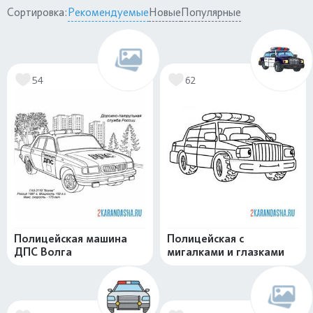
Сортировка:
Рекомендуемые
Новые
Популярные
54
62
Полицейская машина
Полицейская с
ДПС Волга
мигалками и глазками