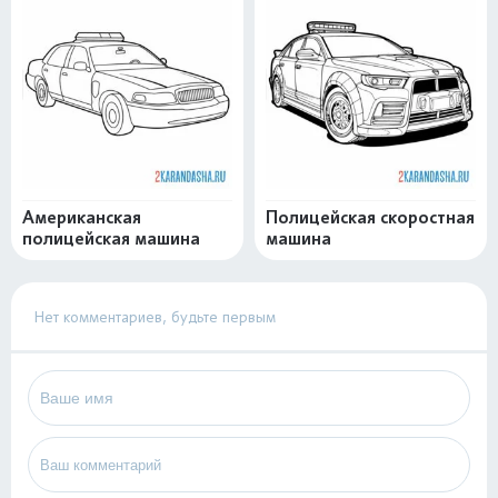
Американская
Полицейская скоростная
полицейская машина
машина
Нет комментариев, будьте первым