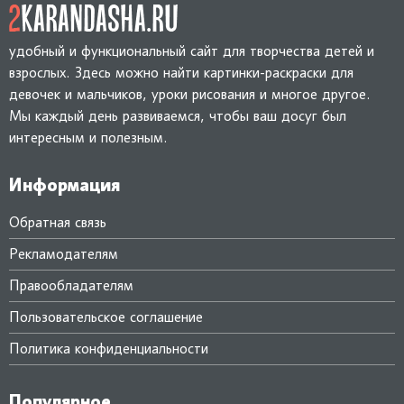
удобный и функциональный сайт для творчества детей и
взрослых. Здесь можно найти картинки-раскраски для
девочек и мальчиков, уроки рисования и многое другое.
Мы каждый день развиваемся, чтобы ваш досуг был
интересным и полезным.
Информация
Обратная связь
Рекламодателям
Правообладателям
Пользовательское соглашение
Политика конфиденциальности
Популярное