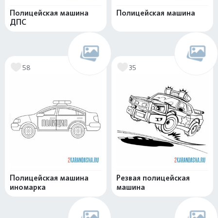
Полицейская машина
Полицейская машина
ДПС
58
35
Полицейская машина
Резвая полицейская
иномарка
машина