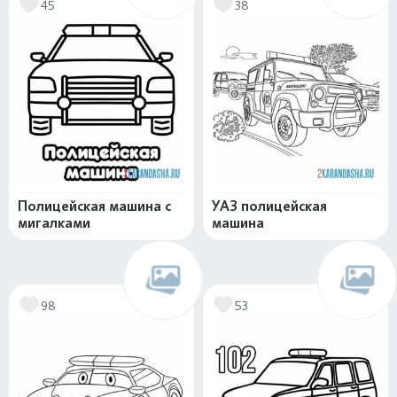
45
38
Полицейская машина с
УАЗ полицейская
мигалками
машина
98
53