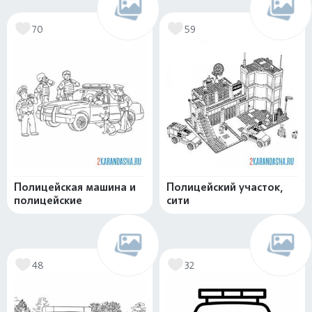
70
59
Полицейская машина и
Полицейский участок,
полицейские
сити
48
32