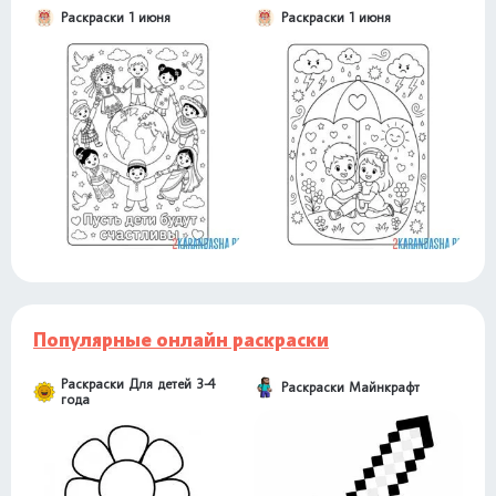
Раскраски 1 июня
Раскраски 1 июня
Популярные онлайн раскраски
Раскраски Для детей 3-4
Раскраски Майнкрафт
года