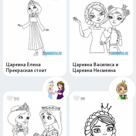
Царевна Елена
Царевна Василиса и
Прекрасная стоит
Царевна Несмеяна
50
94