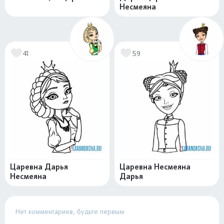
Несмеяна
41
59
Царевна Дарья
Царевна Несмеяна
Несмеяна
Дарья
Нет комментариев, будьте первым