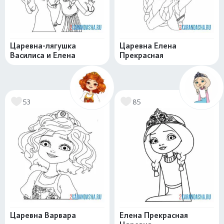
Царевна-лягушка
Царевна Елена
Василиса и Елена
Прекрасная
53
85
Царевна Варвара
Елена Прекрасная