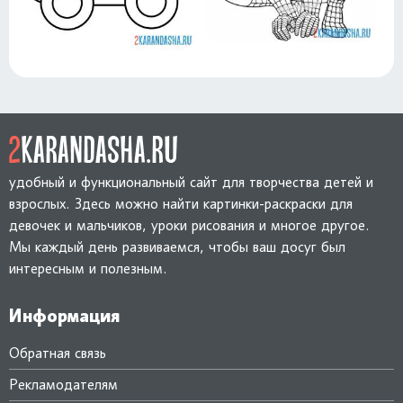
удобный и функциональный сайт для творчества детей и
взрослых. Здесь можно найти картинки-раскраски для
девочек и мальчиков, уроки рисования и многое другое.
Мы каждый день развиваемся, чтобы ваш досуг был
интересным и полезным.
Информация
Обратная связь
Рекламодателям