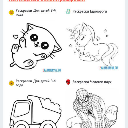
Раскраски Для детей 3-4
Раскраски Единороги
года
Раскраски Для детей 3-4
Раскраски Человек-паук
года