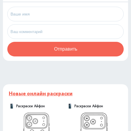
Отправить
Новые онлайн раскраски
Раскраски Айфон
Раскраски Айфон