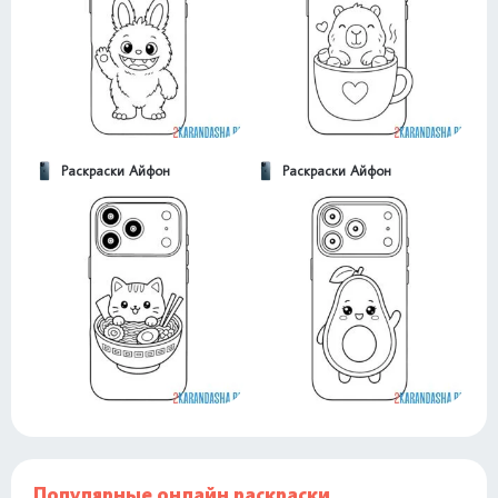
Раскраски Айфон
Раскраски Айфон
Популярные онлайн раскраски