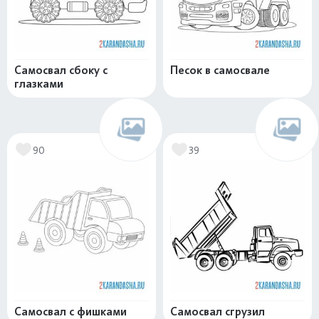
Самосвал сбоку с
Песок в самосвале
глазками
90
39
Самосвал с фишками
Самосвал сгрузил