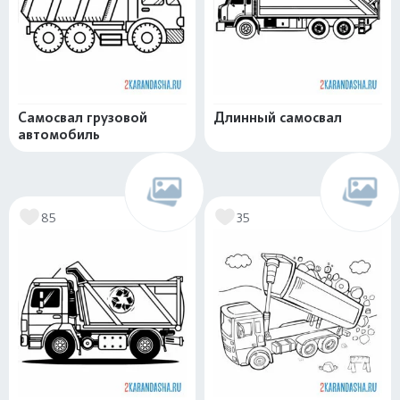
Самосвал грузовой
Длинный самосвал
автомобиль
85
35