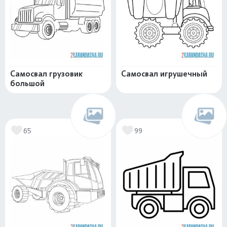
Самосвал грузовик
Самосвал игрушечный
большой
65
99