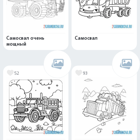
Самосвал очень
Самосвал
мощный
52
93