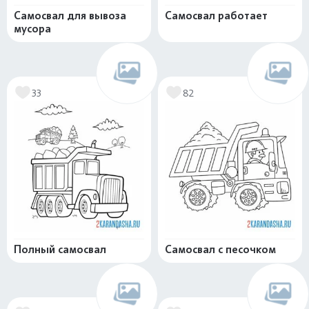
Самосвал для вывоза
Самосвал работает
мусора
33
82
Полный самосвал
Самосвал с песочком