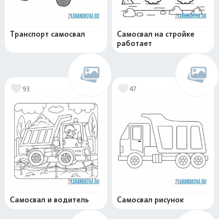
Транспорт самосвал
Самосвал на стройке
работает
93
47
Самосвал и водитель
Самосвал рисунок