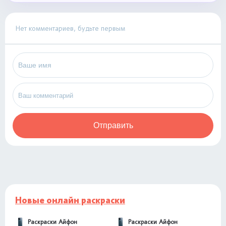
Нет комментариев, будьте первым
Отправить
Новые онлайн раскраски
Раскраски Айфон
Раскраски Айфон