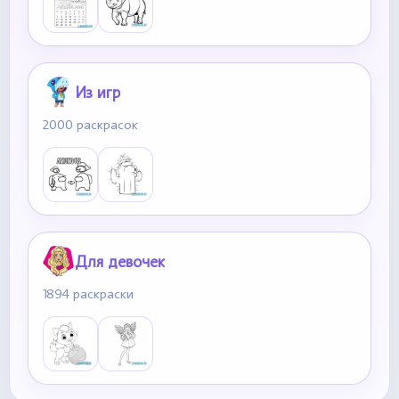
Из игр
2000 раскрасок
Для девочек
1894 раскраски