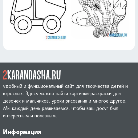
удобный и функциональный сайт для творчества детей и
взрослых. Здесь можно найти картинки-раскраски для
девочек и мальчиков, уроки рисования и многое другое.
Мы каждый день развиваемся, чтобы ваш досуг был
интересным и полезным.
Информация