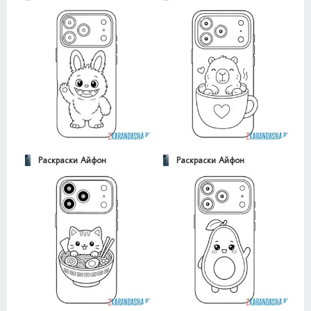
Раскраски Айфон
Раскраски Айфон