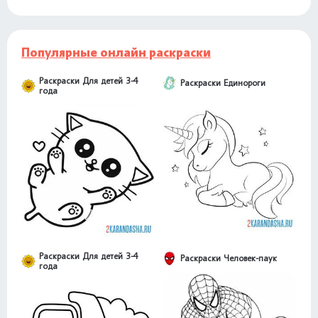
Популярные онлайн раскраски
Раскраски Для детей 3-4
Раскраски Единороги
года
Раскраски Для детей 3-4
Раскраски Человек-паук
года