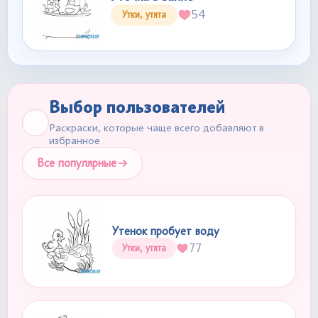
54
Утки, утята
Выбор пользователей
Раскраски, которые чаще всего добавляют в
избранное
Все популярные
Утенок пробует воду
77
Утки, утята