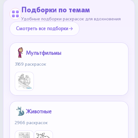
Подборки по темам
Удобные подборки раскрасок для вдохновения
Смотреть все подборки
Мультфильмы
3169 раскрасок
Животные
2966 раскрасок