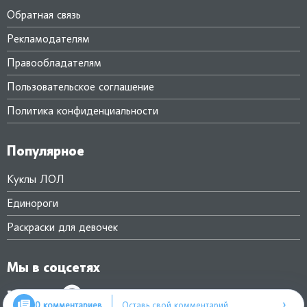
Обратная связь
Рекламодателям
Правообладателям
Пользовательское соглашение
Политика конфиденциальности
Популярное
Куклы ЛОЛ
Единороги
Раскраски для девочек
Мы в соцсетях
›
0 комментариев
Оставь свой комментарий