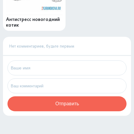
Антистресс новогодний
котик
Нет комментариев, будьте первым
Отправить