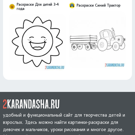
Раскраски Для детей 3-4
Раскраски Синий Трактор
года
удобный и функциональный сайт для творчества детей и
взрослых. Здесь можно найти картинки-раскраски для
девочек и мальчиков, уроки рисования и многое другое.