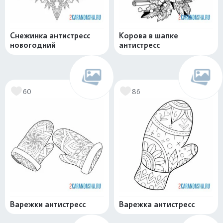
Снежинка антистресс
Корова в шапке
новогодний
антистресс
60
86
Варежки антистресс
Варежка антистресс