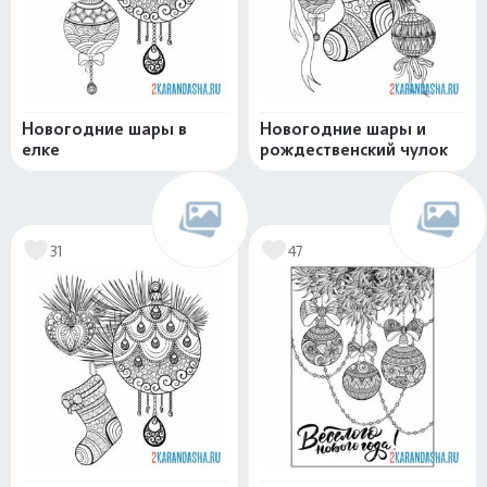
Новогодние шары в
Новогодние шары и
елке
рождественский чулок
31
47