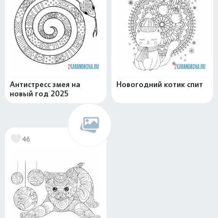
Антистресс змея на
Новогодний котик спит
новый год 2025
46