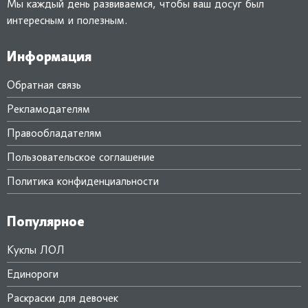
Мы каждый день развиваемся, чтобы ваш досуг был
интересным и полезным.
Информация
Обратная связь
Рекламодателям
Правообладателям
Пользовательское соглашение
Политика конфиденциальности
Популярное
Куклы ЛОЛ
Единороги
Раскраски для девочек