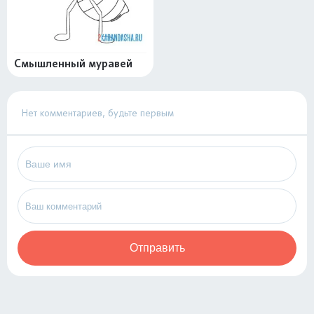
Смышленный муравей
Нет комментариев, будьте первым
Отправить