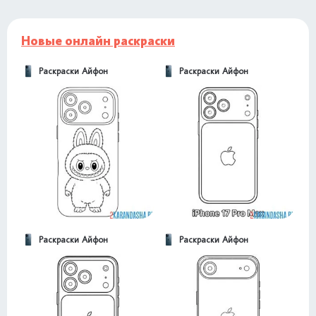
Новые онлайн раскраски
Раскраски Айфон
Раскраски Айфон
Раскраски Айфон
Раскраски Айфон