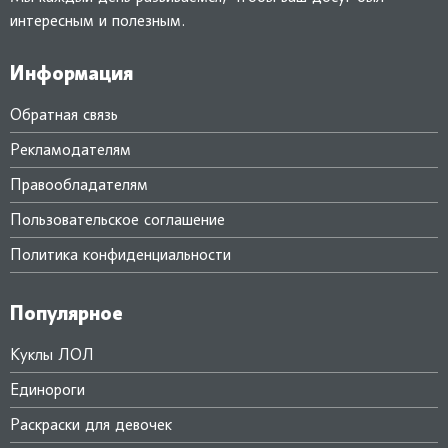
интересным и полезным.
Информация
Обратная связь
Рекламодателям
Правообладателям
Пользовательское соглашение
Политика конфиденциальности
Популярное
Куклы ЛОЛ
Единороги
Раскраски для девочек