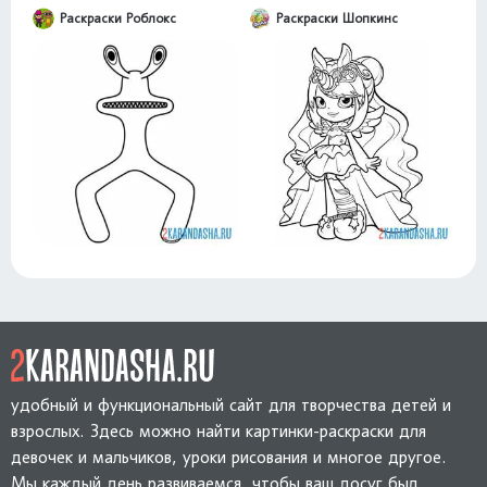
Раскраски Роблокс
Раскраски Шопкинс
удобный и функциональный сайт для творчества детей и
взрослых. Здесь можно найти картинки-раскраски для
девочек и мальчиков, уроки рисования и многое другое.
Мы каждый день развиваемся, чтобы ваш досуг был