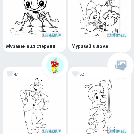
Муравей вид спереди
Муравей в доме
47
82