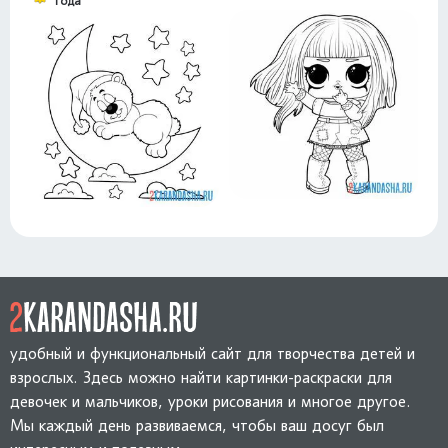
года
удобный и функциональный сайт для творчества детей и
взрослых. Здесь можно найти картинки-раскраски для
девочек и мальчиков, уроки рисования и многое другое.
Мы каждый день развиваемся, чтобы ваш досуг был