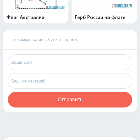
Флаг Австралии
Герб России на флаге
Нет комментариев, будьте первым
Отправить