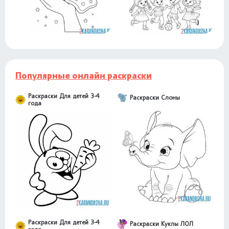
Популярные онлайн раскраски
Раскраски Для детей 3-4
Раскраски Слоны
года
Раскраски Для детей 3-4
Раскраски Куклы ЛОЛ