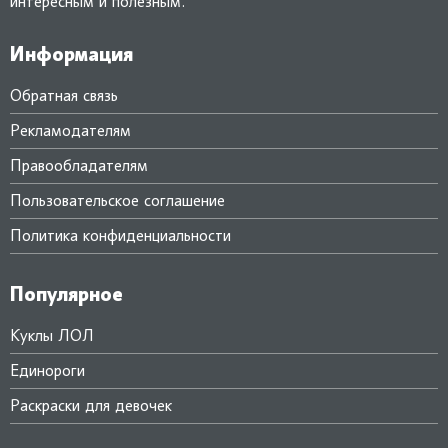
интересным и полезным.
Информация
Обратная связь
Рекламодателям
Правообладателям
Пользовательское соглашение
Политика конфиденциальности
Популярное
Куклы ЛОЛ
Единороги
Раскраски для девочек