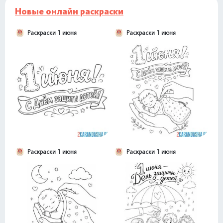
Новые онлайн раскраски
Раскраски 1 июня
Раскраски 1 июня
Раскраски 1 июня
Раскраски 1 июня