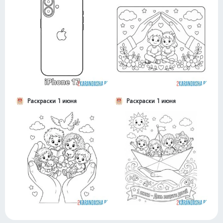
Раскраски 1 июня
Раскраски 1 июня