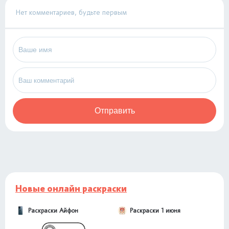
Нет комментариев, будьте первым
Отправить
Новые онлайн раскраски
Раскраски Айфон
Раскраски 1 июня