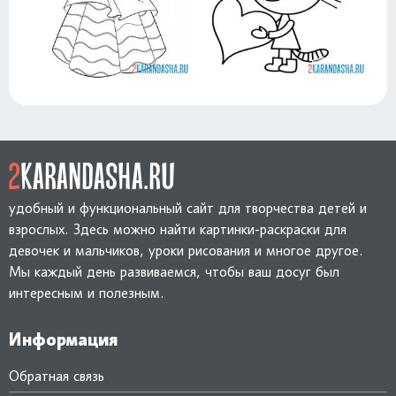
удобный и функциональный сайт для творчества детей и
взрослых. Здесь можно найти картинки-раскраски для
девочек и мальчиков, уроки рисования и многое другое.
Мы каждый день развиваемся, чтобы ваш досуг был
интересным и полезным.
Информация
Обратная связь