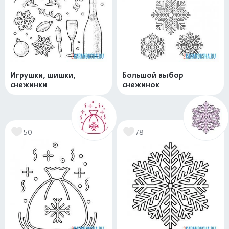
Игрушки, шишки,
Большой выбор
снежинки
снежинок
50
78