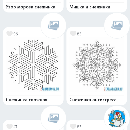
Узор мороза снежинка
Мишка и снежинки
96
83
Снежинка сложная
Снежинка антистресс
47
83