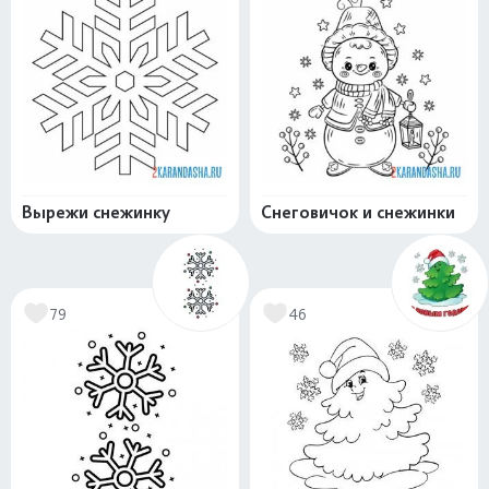
Вырежи снежинку
Снеговичок и снежинки
79
46