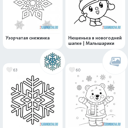
Узорчатая снежинка
Нюшенька в новогодней
шапке | Малышарики
63
60