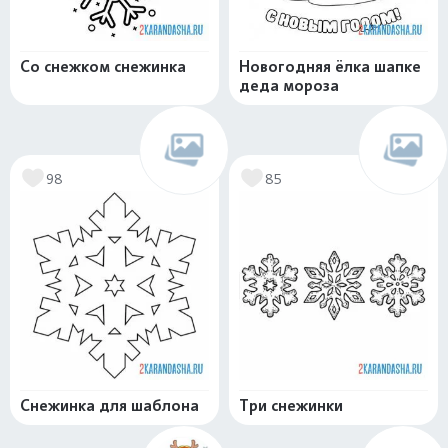
Со снежком снежинка
Новогодняя ёлка шапке
деда мороза
98
85
Снежинка для шаблона
Три снежинки