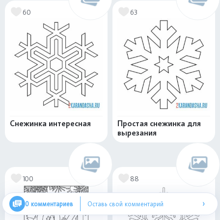
60
63
Снежинка интересная
Простая снежинка для
вырезания
100
88
›
0 комментариев
Оставь свой комментарий