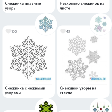
Снежинка плавные
Несколько снежинок на
узоры
листе
100
43
Снежинка с нежными
Снежинки узоры на
узорами
стекле