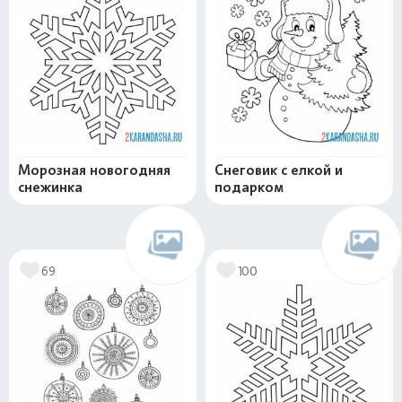
Морозная новогодняя
Снеговик с елкой и
снежинка
подарком
69
100