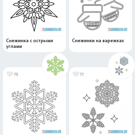
Снежинка с острыми
Снежинки на варежках
углами
75
71