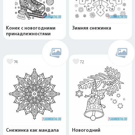
Конек с новогодними
Зимняя снежинка
принадлежностями
74
72
Снежинка как мандала
Новогодний