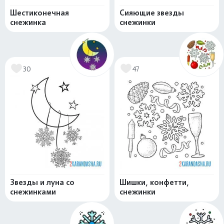
Шестиконечная
Сияющие звезды
снежинка
снежинки
30
47
Звезды и луна со
Шишки, конфетти,
снежинками
снежинки