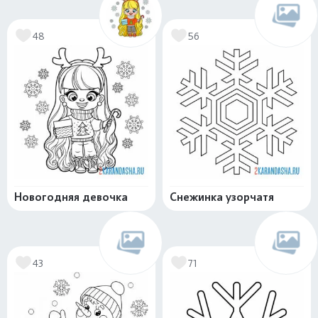
48
56
Новогодняя девочка
Снежинка узорчатя
43
71