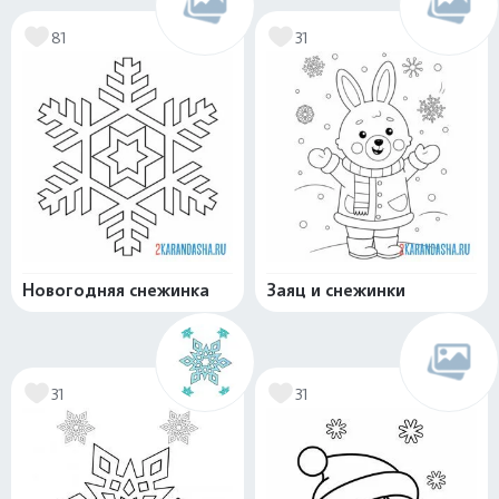
81
31
Новогодняя снежинка
Заяц и снежинки
31
31