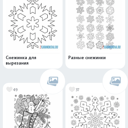
Снежинка для
Разные снежинки
вырезания
49
37