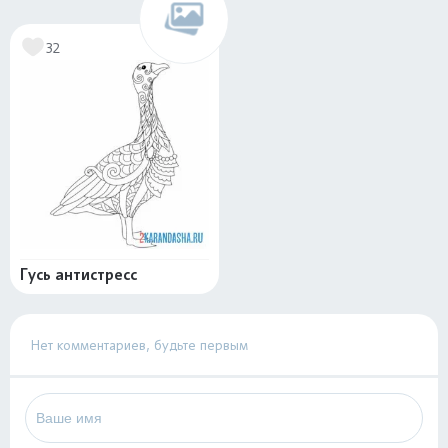
32
Гусь антистресс
Нет комментариев, будьте первым