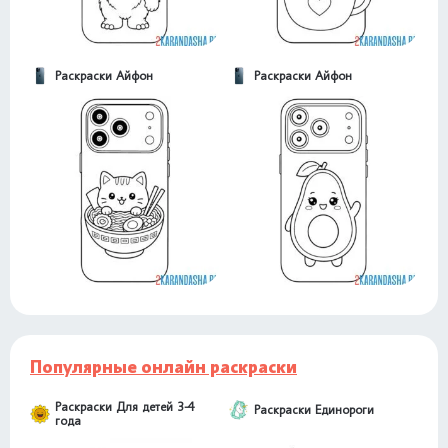
Раскраски Айфон
Раскраски Айфон
Популярные онлайн раскраски
Раскраски Для детей 3-4
Раскраски Единороги
года