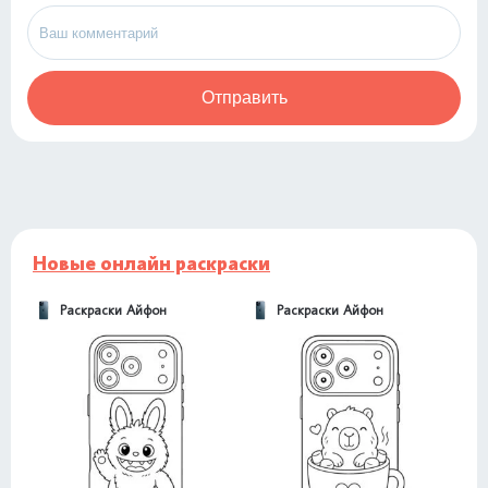
Отправить
Новые онлайн раскраски
Раскраски Айфон
Раскраски Айфон