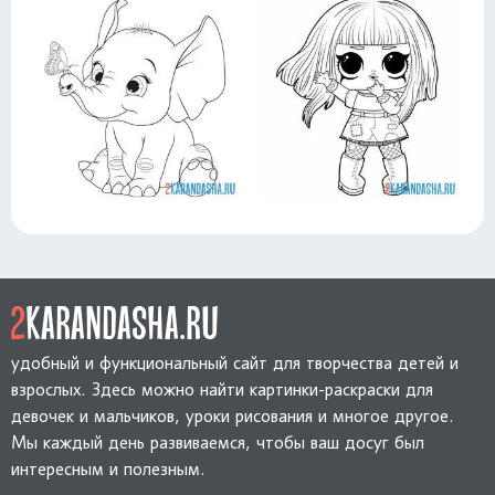
удобный и функциональный сайт для творчества детей и
взрослых. Здесь можно найти картинки-раскраски для
девочек и мальчиков, уроки рисования и многое другое.
Мы каждый день развиваемся, чтобы ваш досуг был
интересным и полезным.