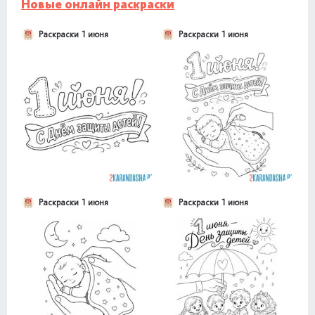
Новые онлайн раскраски
Раскраски 1 июня
Раскраски 1 июня
Раскраски 1 июня
Раскраски 1 июня