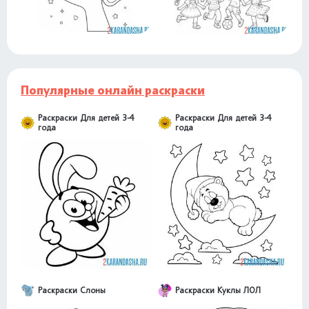
Популярные онлайн раскраски
Раскраски Для детей 3-4
Раскраски Для детей 3-4
года
года
Раскраски Слоны
Раскраски Куклы ЛОЛ