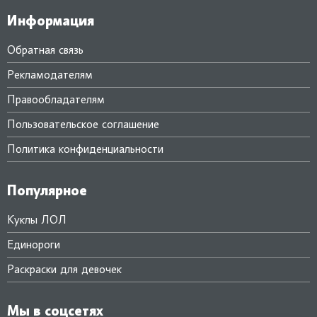
Информация
Обратная связь
Рекламодателям
Правообладателям
Пользовательское соглашение
Политика конфиденциальности
Популярное
Куклы ЛОЛ
Единороги
Раскраски для девочек
Мы в соцсетях