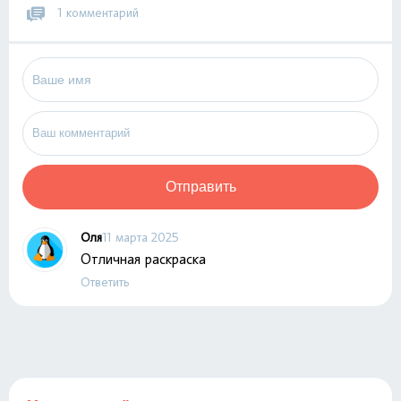
1 комментарий
Отправить
Оля
11 марта 2025
Отличная раскраска
Ответить