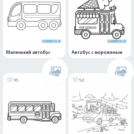
Маленький автобус
Автобус с мороженым
95
50