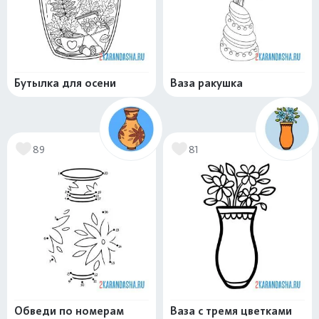
Бутылка для осени
Ваза ракушка
89
81
Обведи по номерам
Ваза с тремя цветками