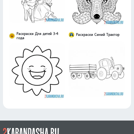
Раскраски Для детей 3-4
Раскраски Синий Трактор
года