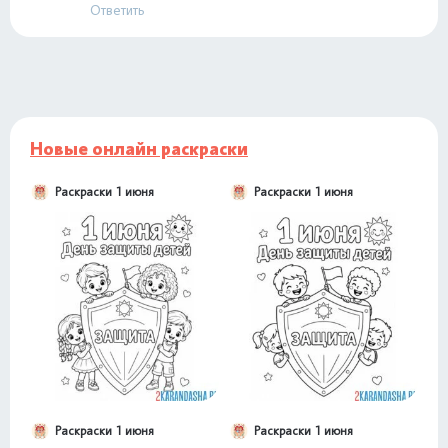
Ответить
Новые онлайн раскраски
Раскраски 1 июня
Раскраски 1 июня
Раскраски 1 июня
Раскраски 1 июня