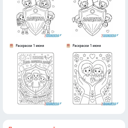
Раскраски 1 июня
Раскраски 1 июня