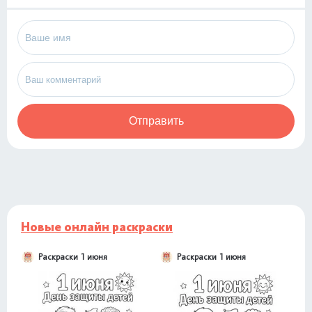
Отправить
Новые онлайн раскраски
Раскраски 1 июня
Раскраски 1 июня