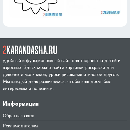
удобный и функциональный сайт для творчества детей и
взрослых. Здесь можно найти картинки-раскраски для
девочек и мальчиков, уроки рисования и многое другое.
Мы каждый день развиваемся, чтобы ваш досуг был
интересным и полезным.
Информация
Обратная связь
Рекламодателям