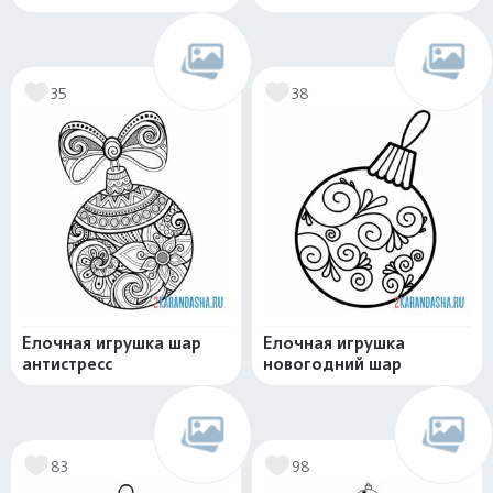
35
38
Елочная игрушка шар
Елочная игрушка
антистресс
новогодний шар
83
98