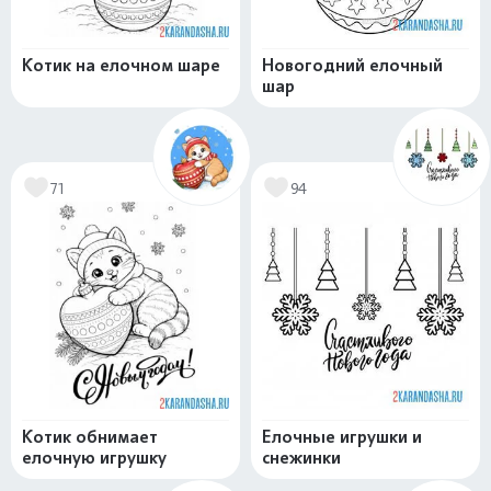
Котик на елочном шаре
Новогодний елочный
шар
71
94
Котик обнимает
Елочные игрушки и
елочную игрушку
снежинки