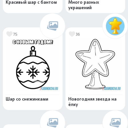
Красивый шар с бантом
Много разных
украшений
75
36
Шар со снежинками
Новогодняя звезда на
ёлку