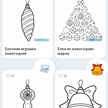
Елочная игрушка
Елка из новогодних
новогодняя
шаров
67
41