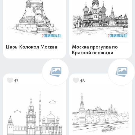
Царь-Колокол Москва
Москва прогулка по
Красной площади
43
48