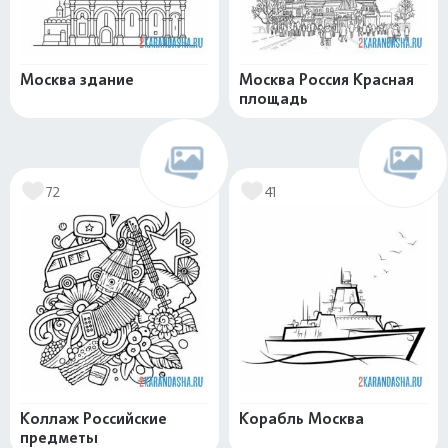
Москва здание
Москва Россия Красная
площадь
72
41
Коллаж Российские
Корабль Москва
предметы