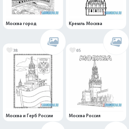
Москва город
Кремль Москва
38
65
Москва и Герб России
Москва Россия