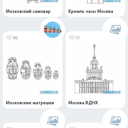
Московский самовар
Кремль часы Москва
95
77
Московские матрешки
Москва ВДНХ