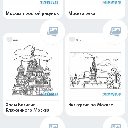
Москва простой рисунок
Москва река
44
88
Храм Василия
Экскурсия по Москве
Блаженного Москва