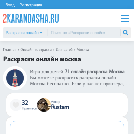
Вход
Регистрация
Главная
Онлайн раскраски
Для детей
Москва
Раскраски онлайн москва
Игра для детей
71 онлайн раскраска Москва
.
Вы можете раскрасить раскраски онлайн
Москва бесплатно. Если у вас нет принтера, то
вы можете воспользоваться нашим сервисом,
где лучшие раскраски онлайн Москва. Можете
отправить ссылку другу и вместе играть в
32
Автор
Rustam
раскраски-онлайн. В каталоге большой выбор
Нравится
раскрасок-онлайн для детей разных возрастов.