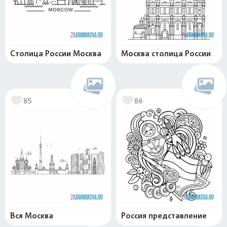
Столица России Москва
Москва столица России
85
86
Вся Москва
Россия представление