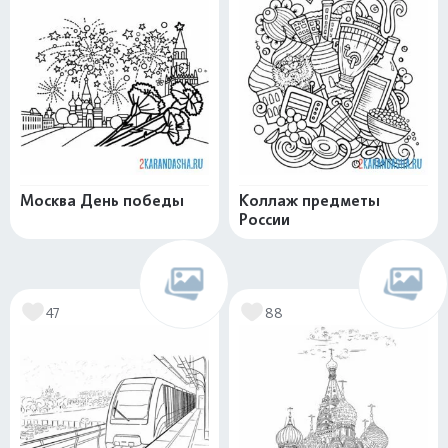
Москва День победы
Коллаж предметы
России
47
88