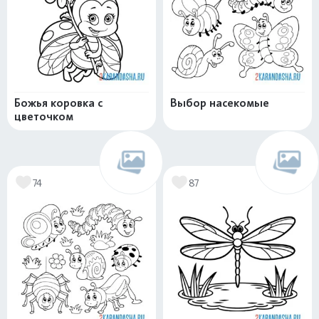
Божья коровка с
Выбор насекомые
цветочком
74
87