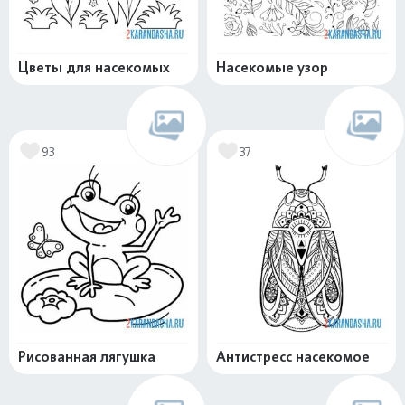
Цветы для насекомых
Насекомые узор
93
37
Рисованная лягушка
Антистресс насекомое