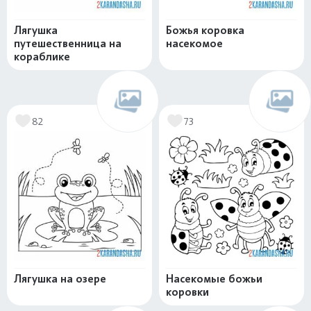
Лягушка
Божья коровка
путешественница на
насекомое
кораблике
82
73
Лягушка на озере
Насекомые божьи
коровки