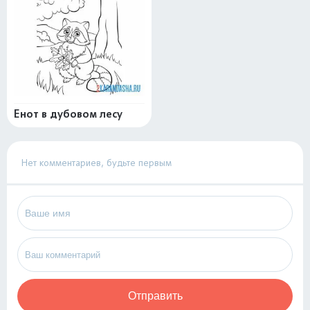
Енот в дубовом лесу
Нет комментариев, будьте первым
Отправить