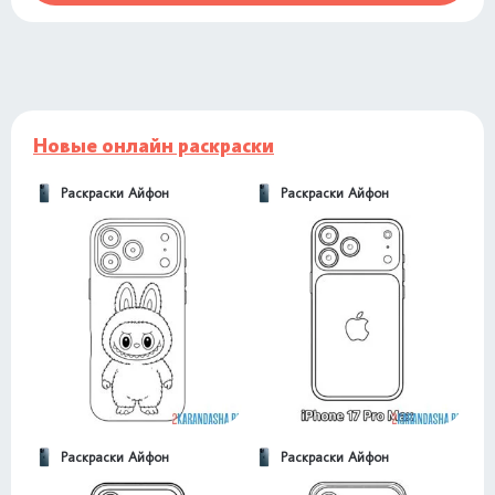
Новые онлайн раскраски
Раскраски Айфон
Раскраски Айфон
Раскраски Айфон
Раскраски Айфон