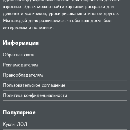
взрослых. Здесь можно найти картинки-раскраски для
девочек и мальчиков, уроки рисования и многое другое.
Мы каждый день развиваемся, чтобы ваш досуг был
интересным и полезным.
Информация
Обратная связь
Рекламодателям
Правообладателям
Пользовательское соглашение
Политика конфиденциальности
Популярное
Куклы ЛОЛ