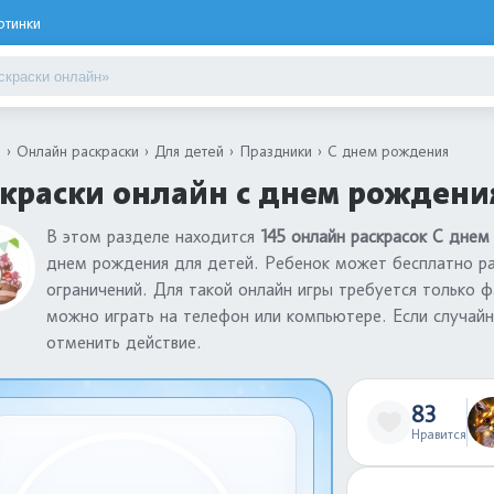
ртинки
я
Онлайн раскраски
Для детей
Праздники
С днем рождения
краски онлайн с днем рождени
В этом разделе находится
145 онлайн раскрасок С днем
днем рождения для детей. Ребенок может бесплатно ра
ограничений. Для такой онлайн игры требуется только ф
можно играть на телефон или компьютере. Если случайн
отменить действие.
83
Нравится