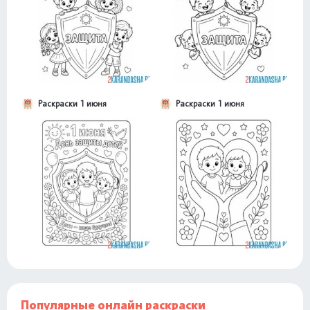
Раскраски 1 июня
Раскраски 1 июня
Популярные онлайн раскраски