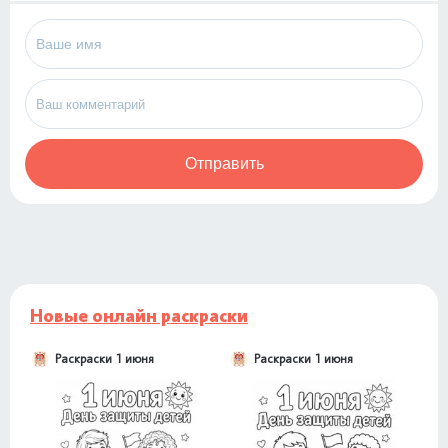
Отправить
Новые онлайн раскраски
Раскраски 1 июня
Раскраски 1 июня