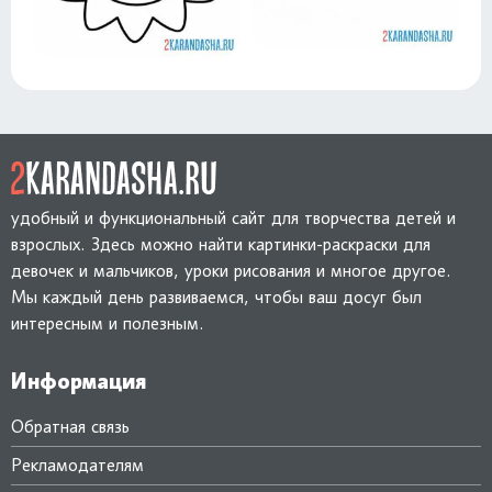
удобный и функциональный сайт для творчества детей и
взрослых. Здесь можно найти картинки-раскраски для
девочек и мальчиков, уроки рисования и многое другое.
Мы каждый день развиваемся, чтобы ваш досуг был
интересным и полезным.
Информация
Обратная связь
Рекламодателям