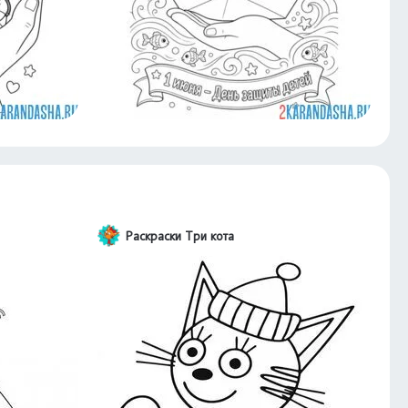
Раскраски Три кота