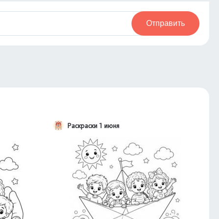
Отправить
Раскраски 1 июня