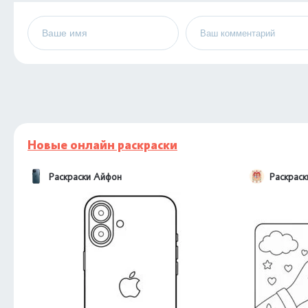
Новые онлайн раскраски
Раскраски Айфон
Раскраск