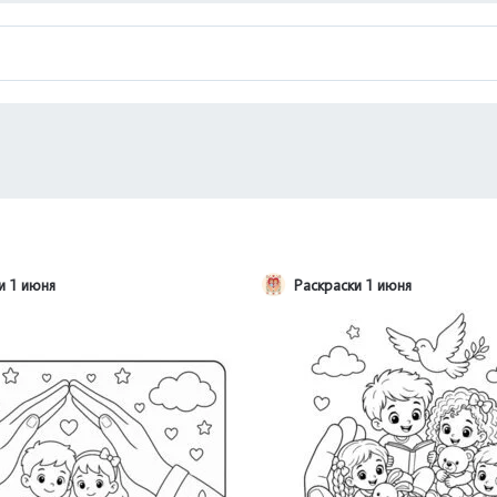
и 1 июня
Раскраски 1 июня