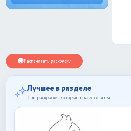
Распечатать раскраску
Лучшее в разделе
Топ-раскраски, которые нравятся всем