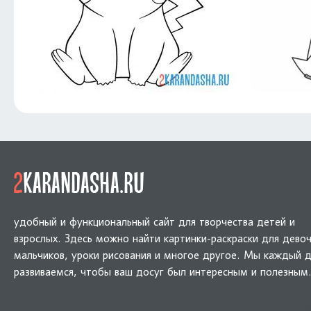
удобный и функциональный сайт для творчества детей и
взрослых. Здесь можно найти картинки-раскраски для девоч
мальчиков, уроки рисования и многое другое. Мы каждый 
развиваемся, чтобы ваш досуг был интересным и полезным