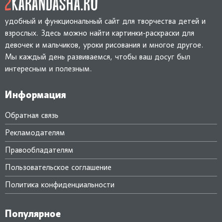
удобный и функциональный сайт для творчества детей и
взрослых. Здесь можно найти картинки-раскраски для
девочек и мальчиков, уроки рисования и многое другое.
Мы каждый день развиваемся, чтобы ваш досуг был
интересным и полезным.
Информация
Обратная связь
Рекламодателям
Правообладателям
Пользовательское соглашение
Политика конфиденциальности
Популярное