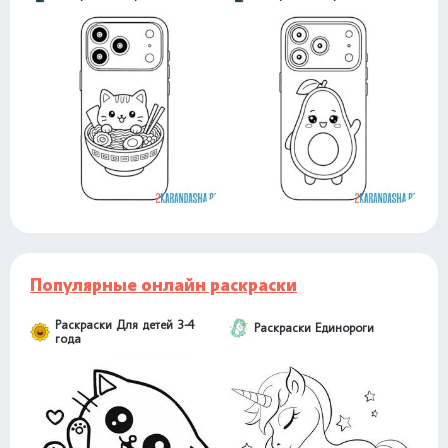
Популярные онлайн раскраски
Раскраски Для детей 3-4
Раскраски Единороги
года