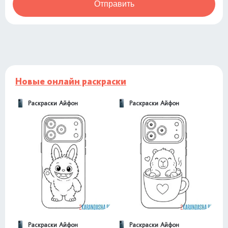
Отправить
Новые онлайн раскраски
Раскраски Айфон
Раскраски Айфон
Раскраски Айфон
Раскраски Айфон