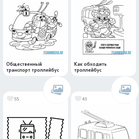
Общественный
Как обходить
транспорт троллейбус
троллейбус
55
43