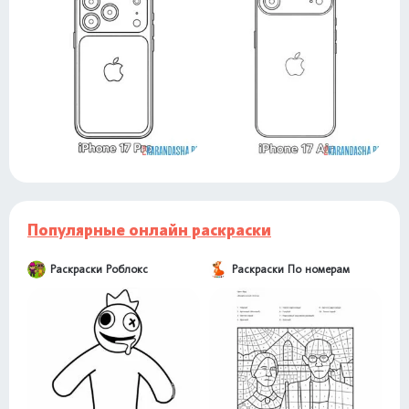
Популярные онлайн раскраски
Раскраски Роблокс
Раскраски По номерам