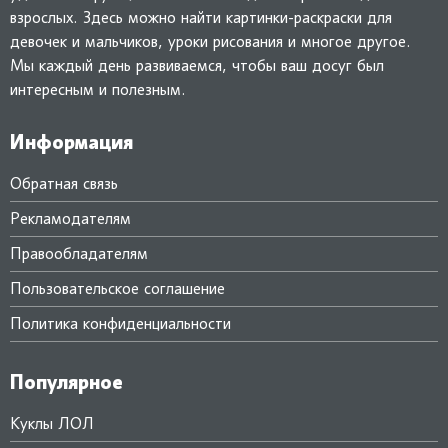
взрослых. Здесь можно найти картинки-раскраски для
девочек и мальчиков, уроки рисования и многое другое.
Мы каждый день развиваемся, чтобы ваш досуг был
интересным и полезным.
Информация
Обратная связь
Рекламодателям
Правообладателям
Пользовательское соглашение
Политика конфиденциальности
Популярное
Куклы ЛОЛ