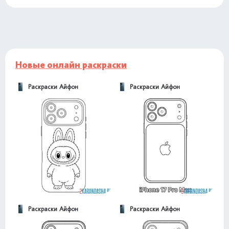
Новые онлайн раскраски
Раскраски Айфон
Раскраски Айфон
Раскраски Айфон
Раскраски Айфон