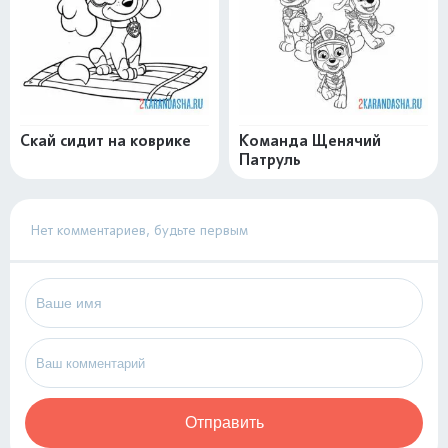
Скай сидит на коврике
Команда Щенячий
Патруль
Нет комментариев, будьте первым
Отправить