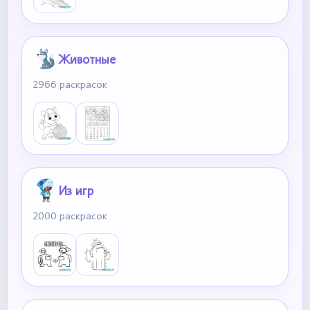
Животные
2966 раскрасок
Из игр
2000 раскрасок