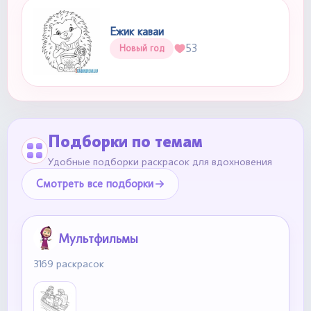
Ежик каваи
53
Новый год
Подборки по темам
Удобные подборки раскрасок для вдохновения
Смотреть все подборки
Мультфильмы
3169 раскрасок