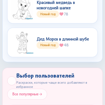
Красивый медведь в
новогодней шапке
78
Новый год
Дед Мороз в длинной шубе
48
Новый год
Выбор пользователей
Раскраски, которые чаще всего добавляют в
избранное
Все популярные