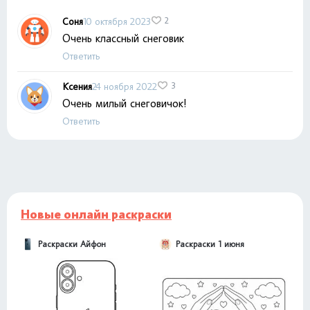
Соня
10 октября 2023
2
Очень классный снеговик
Ответить
Ксения
24 ноября 2022
3
Очень милый снеговичок!
Ответить
Новые онлайн раскраски
Раскраски Айфон
Раскраски 1 июня