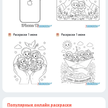
Раскраски 1 июня
Раскраски 1 июня
Популярные онлайн раскраски