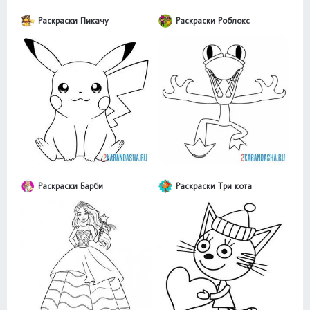
Раскраски Пикачу
Раскраски Роблокс
Раскраски Барби
Раскраски Три кота