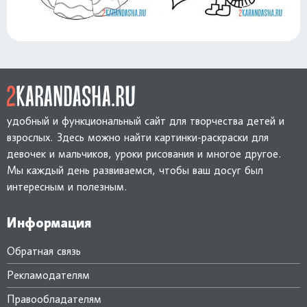
удобный и функциональный сайт для творчества детей и
взрослых. Здесь можно найти картинки-раскраски для
девочек и мальчиков, уроки рисования и многое другое.
Мы каждый день развиваемся, чтобы ваш досуг был
интересным и полезным.
Информация
Обратная связь
Рекламодателям
Правообладателям