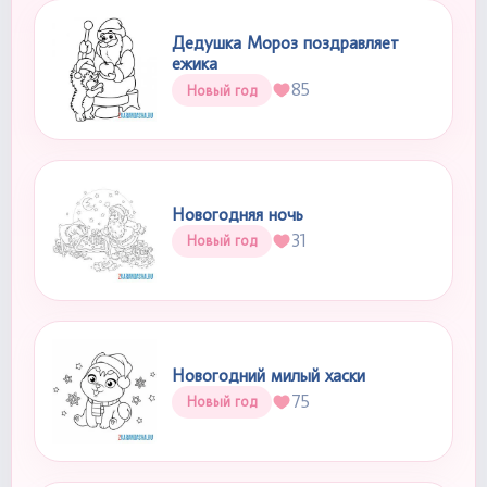
Дедушка Мороз поздравляет
ежика
85
Новый год
Новогодняя ночь
31
Новый год
Новогодний милый хаски
75
Новый год