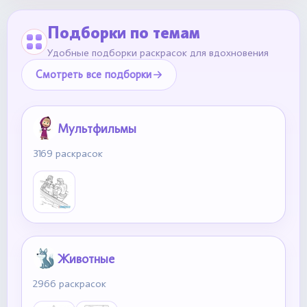
Подборки по темам
Удобные подборки раскрасок для вдохновения
Смотреть все подборки
Мультфильмы
3169 раскрасок
Животные
2966 раскрасок