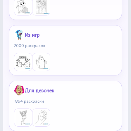
Из игр
2000 раскрасок
Для девочек
1894 раскраски