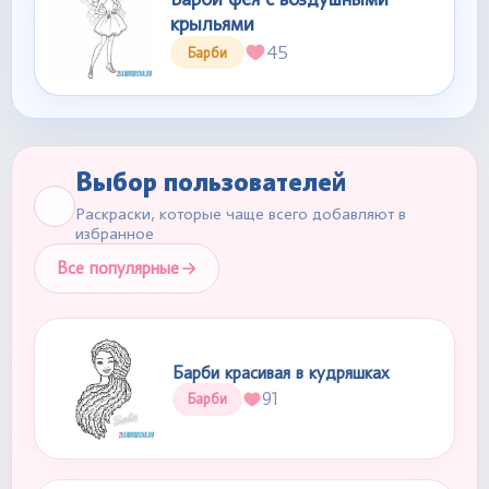
крыльями
45
Барби
Выбор пользователей
Раскраски, которые чаще всего добавляют в
избранное
Все популярные
Барби красивая в кудряшках
91
Барби