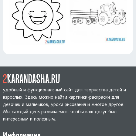
удобный и функциональный сайт для творчества детей и
взрослых. Здесь можно найти картинки-раскраски для
девочек и мальчиков, уроки рисования и многое другое.
Мы каждый день развиваемся, чтобы ваш досуг был
интересным и полезным.
Информация