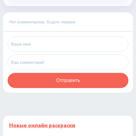
Нет комментариев, будьте первым
Отправить
Новые онлайн раскраски