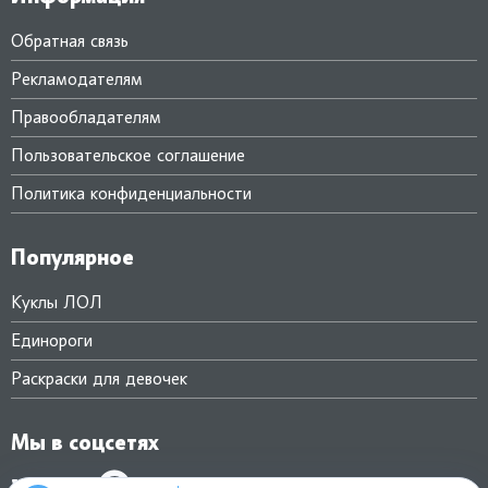
Обратная связь
Рекламодателям
Правообладателям
Пользовательское соглашение
Политика конфиденциальности
Популярное
Куклы ЛОЛ
Единороги
Раскраски для девочек
Мы в соцсетях