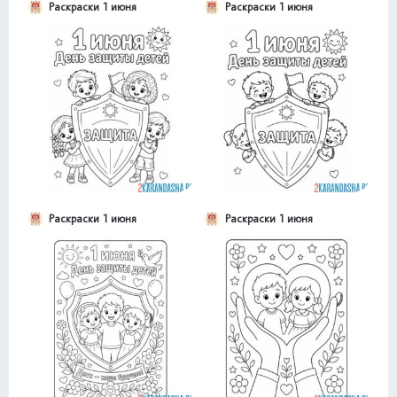
Раскраски 1 июня
Раскраски 1 июня
Раскраски 1 июня
Раскраски 1 июня