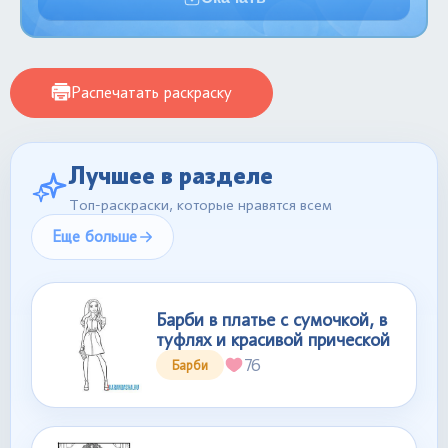
Распечатать раскраску
Лучшее в разделе
Топ-раскраски, которые нравятся всем
Еще больше
Барби в платье с сумочкой, в
туфлях и красивой прической
76
Барби