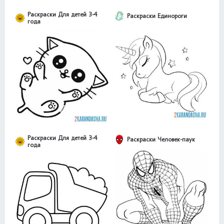
Раскраски Для детей 3-4
Раскраски Единороги
года
Раскраски Для детей 3-4
Раскраски Человек-паук
года