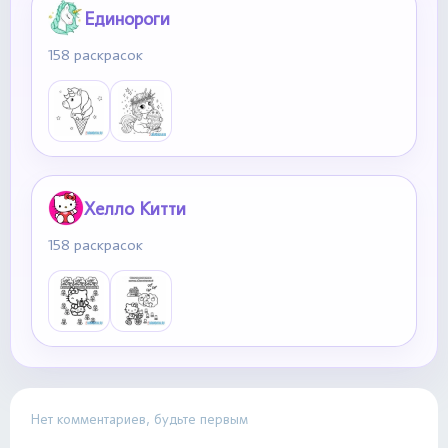
Единороги
158 раскрасок
Хелло Китти
158 раскрасок
Нет комментариев, будьте первым