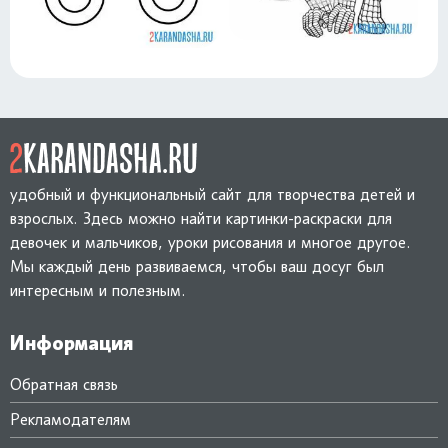
удобный и функциональный сайт для творчества детей и
взрослых. Здесь можно найти картинки-раскраски для
девочек и мальчиков, уроки рисования и многое другое.
Мы каждый день развиваемся, чтобы ваш досуг был
интересным и полезным.
Информация
Обратная связь
Рекламодателям