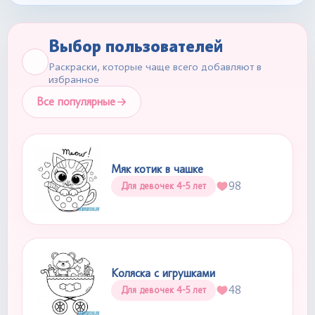
Выбор пользователей
Раскраски, которые чаще всего добавляют в
избранное
Все популярные
Мяк котик в чашке
98
Для девочек 4-5 лет
Коляска с игрушками
48
Для девочек 4-5 лет