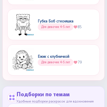
Губка Боб стесняшка
85
Для девочек 4-5 лет
Ежик с клубничкой
79
Для девочек 4-5 лет
Подборки по темам
Удобные подборки раскрасок для вдохновения