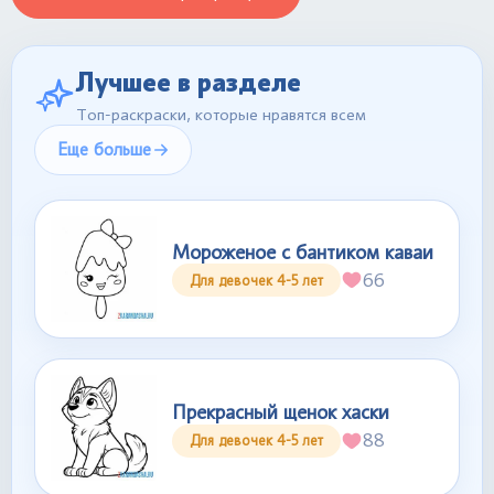
Лучшее в разделе
Топ-раскраски, которые нравятся всем
Еще больше
Мороженое с бантиком каваи
66
Для девочек 4-5 лет
Прекрасный щенок хаски
88
Для девочек 4-5 лет