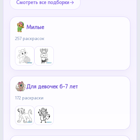
Смотреть все подборки
Милые
257 раскрасок
Для девочек 6-7 лет
172 раскраски