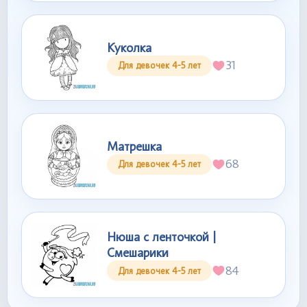
Куколка
31
Для девочек 4-5 лет
Матрешка
68
Для девочек 4-5 лет
Нюша с ленточкой |
Смешарики
84
Для девочек 4-5 лет