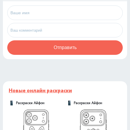
Отправить
Новые онлайн раскраски
Раскраски Айфон
Раскраски Айфон