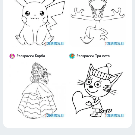
Раскраски Барби
Раскраски Три кота