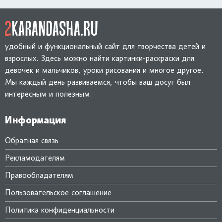
удобный и функциональный сайт для творчества детей и
взрослых. Здесь можно найти картинки-раскраски для
девочек и мальчиков, уроки рисования и многое другое.
Мы каждый день развиваемся, чтобы ваш досуг был
интересным и полезным.
Информация
Обратная связь
Рекламодателям
Правообладателям
Пользовательское соглашение
Политика конфиденциальности