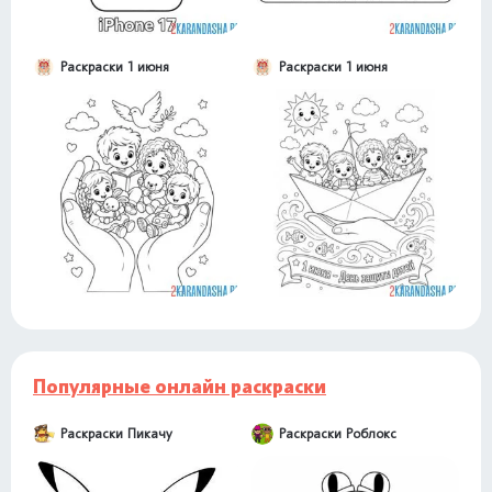
Раскраски 1 июня
Раскраски 1 июня
Популярные онлайн раскраски
Раскраски Пикачу
Раскраски Роблокс