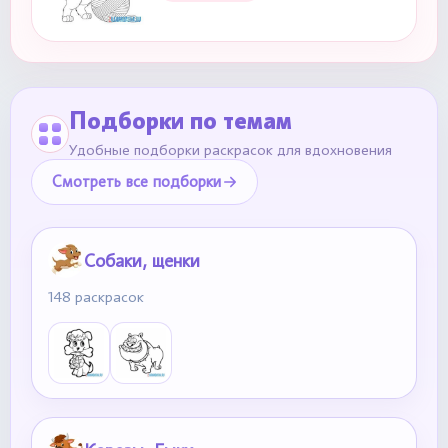
Подборки по темам
Удобные подборки раскрасок для вдохновения
Смотреть все подборки
Собаки, щенки
148 раскрасок