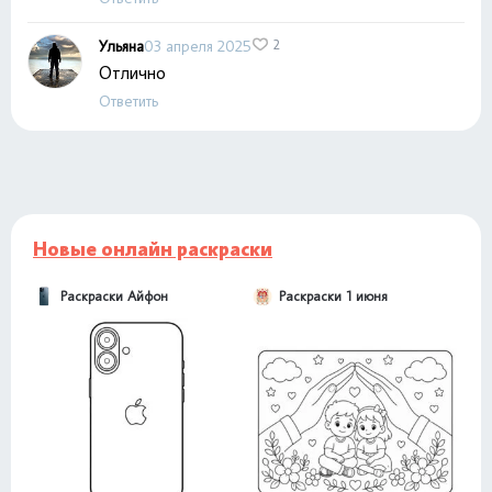
Ульяна
03 апреля 2025
2
Отлично
Ответить
Новые онлайн раскраски
Раскраски Айфон
Раскраски 1 июня