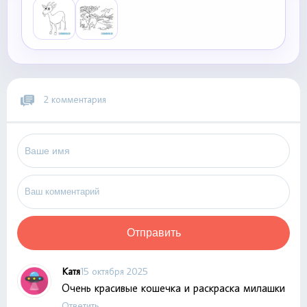
2 комментария
Отправить
Катя
15 октября 2025
Очень красивые кошечка и раскраска милашки
Ответить