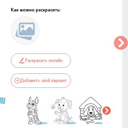
Как можно раскрасить:
Раскрасить онлайн
Добавить свой вариант